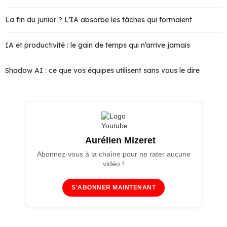
La fin du junior ? L’IA absorbe les tâches qui formaient
IA et productivité : le gain de temps qui n’arrive jamais
Shadow AI : ce que vos équipes utilisent sans vous le dire
Aurélien Mizeret
Abonnez-vous à la chaîne pour ne rater aucune
vidéo !
S'ABONNER MAINTENANT