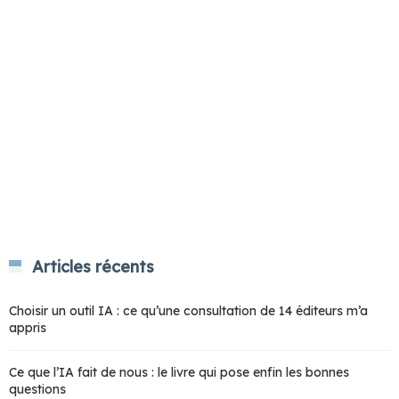
Articles récents
Choisir un outil IA : ce qu’une consultation de 14 éditeurs m’a
appris
Ce que l’IA fait de nous : le livre qui pose enfin les bonnes
questions