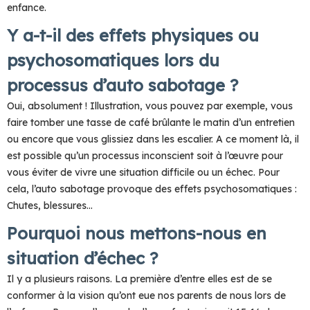
enfance.
Y a-t-il des effets physiques ou
psychosomatiques lors du
processus d’auto sabotage ?
Oui, absolument ! Illustration, vous pouvez par exemple, vous
faire tomber une tasse de café brûlante le matin d’un entretien
ou encore que vous glissiez dans les escalier. A ce moment là, il
est possible qu’un processus inconscient soit à l’œuvre pour
vous éviter de vivre une situation difficile ou un échec. Pour
cela, l’auto sabotage provoque des effets psychosomatiques :
Chutes, blessures…
Pourquoi nous mettons-nous en
situation d’échec ?
Il y a plusieurs raisons. La première d’entre elles est de se
conformer à la vision qu’ont eue nos parents de nous lors de