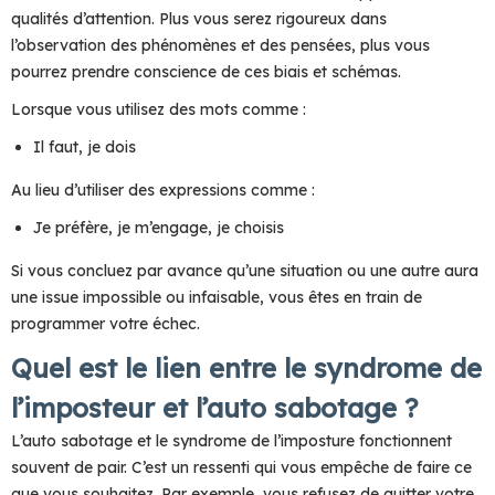
qualités d’attention. Plus vous serez rigoureux dans
l’observation des phénomènes et des pensées, plus vous
pourrez prendre conscience de ces biais et schémas.
Lorsque vous utilisez des mots comme :
Il faut, je dois
Au lieu d’utiliser des expressions comme :
Je préfère, je m’engage, je choisis
Si vous concluez par avance qu’une situation ou une autre aura
une issue impossible ou infaisable, vous êtes en train de
programmer votre échec.
Quel est le lien entre le syndrome de
l’imposteur et l’auto sabotage ?
L’auto sabotage et le syndrome de l’imposture fonctionnent
souvent de pair. C’est un ressenti qui vous empêche de faire ce
que vous souhaitez. Par exemple, vous refusez de quitter votre