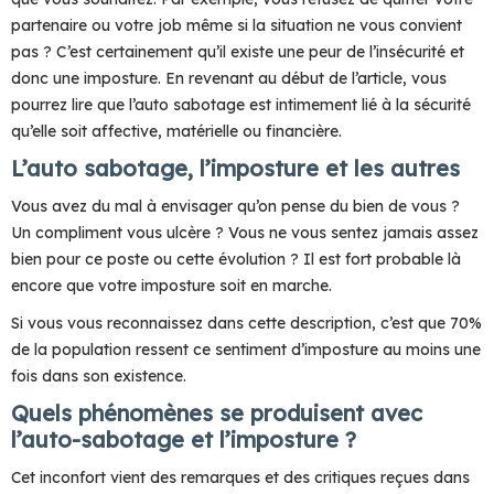
partenaire ou votre job même si la situation ne vous convient
pas ? C’est certainement qu’il existe une peur de l’insécurité et
donc une imposture. En revenant au début de l’article, vous
pourrez lire que l’auto sabotage est intimement lié à la sécurité
qu’elle soit affective, matérielle ou financière.
L’auto sabotage, l’imposture et les autres
Vous avez du mal à envisager qu’on pense du bien de vous ?
Un compliment vous ulcère ? Vous ne vous sentez jamais assez
bien pour ce poste ou cette évolution ? Il est fort probable là
encore que votre imposture soit en marche.
Si vous vous reconnaissez dans cette description, c’est que 70%
de la population ressent ce sentiment d’imposture au moins une
fois dans son existence.
Quels phénomènes se produisent avec
l’auto-sabotage et l’imposture ?
Cet inconfort vient des remarques et des critiques reçues dans