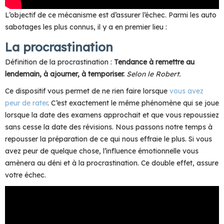
L’objectif de ce mécanisme est d’assurer l’échec. Parmi les auto
sabotages les plus connus, il y a en premier lieu :
La procrastination
Définition de la procrastination :
Tendance à remettre au
lendemain, à ajourner, à temporiser.
Selon le Robert.
Ce dispositif vous permet de ne rien faire lorsque
vous avez
peur de rater
. C’est exactement le même phénomène qui se joue
lorsque la date des examens approchait et que vous repoussiez
sans cesse la date des révisions. Nous passons notre temps à
repousser la préparation de ce qui nous effraie le plus. Si vous
avez peur de quelque chose, l’influence émotionnelle vous
amènera au déni et à la procrastination. Ce double effet, assure
votre échec.