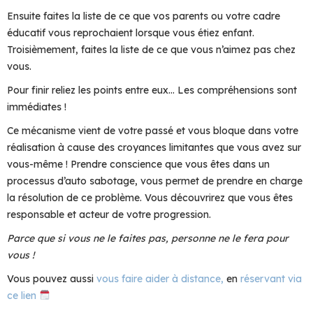
Ensuite faites la liste de ce que vos parents ou votre cadre
éducatif vous reprochaient lorsque vous étiez enfant.
Troisièmement, faites la liste de ce que vous n’aimez pas chez
vous.
Pour finir reliez les points entre eux… Les compréhensions sont
immédiates !
Ce mécanisme vient de votre passé et vous bloque dans votre
réalisation à cause des croyances limitantes que vous avez sur
vous-même ! Prendre conscience que vous êtes dans un
processus d’auto sabotage, vous permet de prendre en charge
la résolution de ce problème. Vous découvrirez que vous êtes
responsable et acteur de votre progression.
Parce que si vous ne le faites pas, personne ne le fera pour
vous !
Vous pouvez aussi
vous faire aider à distance,
en
réservant via
ce lien