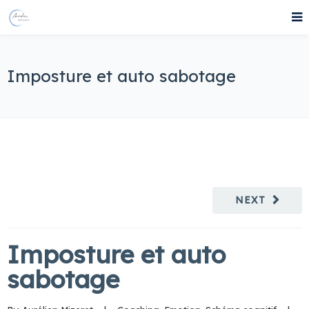
Imposture et auto sabotage
NEXT
Imposture et auto
sabotage