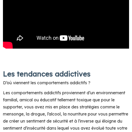
Les tendances addictives
D’où viennent les comportements addictifs ?
Les comportements addictifs proviennent d’un environnement
familial, amical ou éducatif tellement toxique que pour le
supporter, vous avez mis en place des stratégies comme le
mensonge, la drogue, l’alcool, la nourriture pour vous permettre
de créer un sentiment de sécurité et à l’inverse qui éloigne du
sentiment d’insécurité dans lequel vous avez évolué toute votre