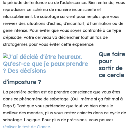
la période de l’enfance ou de l’adolescence. Bien entendu, vous
reproduisez ce schéma de manière inconsciente et
inlassablement. Le sabotage survient pour ne plus que vous
reviviez des situations d’échec, d’inconfort, d’humiliation ou de
gêne intense. Pour éviter que vous soyez confronté à ce type
d’épisode, votre cerveau va déclencher tout un tas de
stratagèmes pour vous éviter cette expérience.
Que faire
pour
sortir de
ce cercle
d’imposture ?
La première action est de prendre conscience que vous êtes
dans ce phénomène de sabotage. (Oui, même si ça fait mal à
l’ego !) Tant que vous prétendez que tout va bien dans le
meilleur des mondes, plus vous restez coincés dans ce cycle de
sabotage. Logique. Pour plus de précisions, vous pouvez
réaliser le test de Clance
.