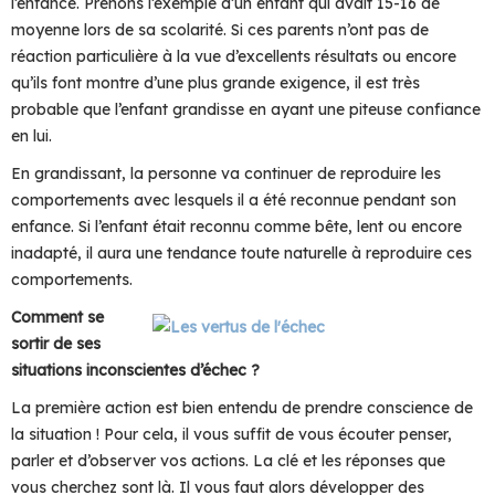
l’enfance. Prenons l’exemple d’un enfant qui avait 15-16 de
moyenne lors de sa scolarité. Si ces parents n’ont pas de
réaction particulière à la vue d’excellents résultats ou encore
qu’ils font montre d’une plus grande exigence, il est très
probable que l’enfant grandisse en ayant une piteuse confiance
en lui.
En grandissant, la personne va continuer de reproduire les
comportements avec lesquels il a été reconnue pendant son
enfance. Si l’enfant était reconnu comme bête, lent ou encore
inadapté, il aura une tendance toute naturelle à reproduire ces
comportements.
Comment se
sortir de ses
situations inconscientes d’échec ?
La première action est bien entendu de prendre conscience de
la situation ! Pour cela, il vous suffit de vous écouter penser,
parler et d’observer vos actions. La clé et les réponses que
vous cherchez sont là. Il vous faut alors développer des