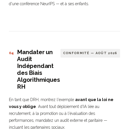
d'une conférence NeurIPS — et à ses enfants.
Mandater un
04
CONFORMITÉ — AOÛT 2026
Audit
Indépendant
des Biais
Algorithmiques
RH
En tant que DRH, montrez l'exemple
avant que la loi ne
vous y oblige
. Avant tout déploiement d'IA liée au
recrutement, à la promotion ou à l'évaluation des
performances, mandatez un audit externe et paritaire —
incluant les partenaires sociaux.