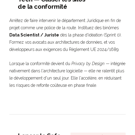
de la conformité
Arrêtez de faire intervenir le département Juridique en fin de
projet comme une police de la route. Instituez des binômes
Data Scientist / Juriste
dès la phase d'idéation (Sprint 0).
Formez vos avocats aux architectures de données, et vos
développeurs aux exigences du Règlement UE 2024/1689.
Lorsque la conformité devient du
Privacy by Design
— intégrée
nativement dans l'architecture logicielle — elle ne ralentit plus
le développement d'un seul jour. Elle l'accélère, en réduisant
les risques de refonte coûteuse en phase finale.