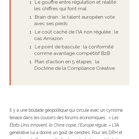
Le gouffre entre régulation et réalité :
les chiffres qui font mal
Brain drain : le talent européen vote
avec ses pieds
Le coût caché de l'IA non régulée : le
cas Amazon
Le point de bascule : la conformité
comme avantage compétitif B2B
Plan d'action en 5 étapes : la
Doctrine de la Compliance Créative
Il y a une boutade géopolitique qui circule avec un cynisme
tenace dans les couloirs des forums économiques :
« Les
États-Unis innovent, la Chine copie, l'Europe régule. »
L'IA
générative lui a donné un goût de cendres. Pour les DRH et