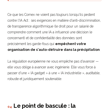
Ce que les Comex ne voient pas toujours lorsqu'ils pestent
contre l'IA Act : ses exigences en matière d'anti-discrimination,
de transparence algorithmique (le droit pour un salarié de
comprendre comment une IA a influencé une décision le
concernant) et de confidentialité des données sont
précisément les garde-fous qui
empêchent votre
organisation de s'auto-détruire dans la précipitation
.
La régulation européenne ne vous empêche pas d'avancer —
elle vous oblige à avancer avec ingénierie. Elle vous force à
passer d'une « IA gadget » à une « IA industrielle », auditable,
robuste et juridiquement soutenable.
Le point de bascule : la
04