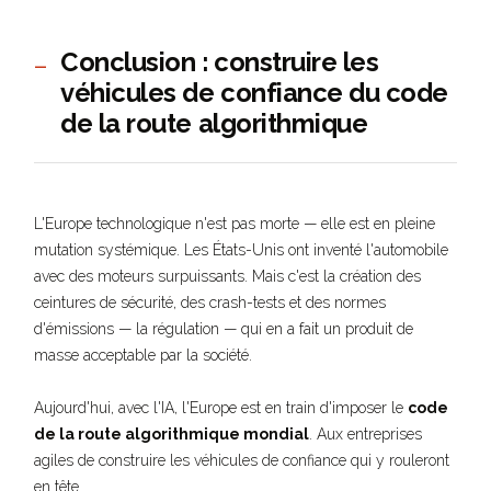
Conclusion : construire les
—
véhicules de confiance du code
de la route algorithmique
L'Europe technologique n'est pas morte — elle est en pleine
mutation systémique. Les États-Unis ont inventé l'automobile
avec des moteurs surpuissants. Mais c'est la création des
ceintures de sécurité, des crash-tests et des normes
d'émissions — la régulation — qui en a fait un produit de
masse acceptable par la société.
Aujourd'hui, avec l'IA, l'Europe est en train d'imposer le
code
de la route algorithmique mondial
. Aux entreprises
agiles de construire les véhicules de confiance qui y rouleront
en tête.