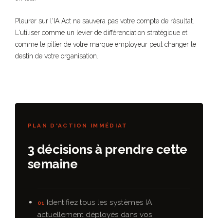
Pleurer sur l'IA Act ne sauvera pas votre compte de résultat.
L'utiliser comme un levier de différenciation stratégique et
comme le pilier de votre marque employeur peut changer le
destin de votre organisation.
PLAN D'ACTION IMMÉDIAT
3 décisions à prendre cette
semaine
Identifiez tous les systèmes IA
01
actuellement déployés dans vos