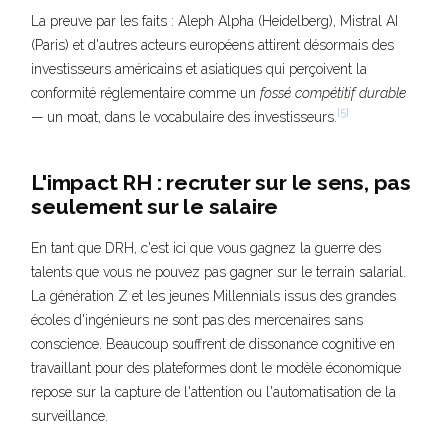
La preuve par les faits : Aleph Alpha (Heidelberg), Mistral AI
(Paris) et d'autres acteurs européens attirent désormais des
investisseurs américains et asiatiques qui perçoivent la
conformité réglementaire comme un
fossé compétitif durable
[5]
— un moat, dans le vocabulaire des investisseurs.
L'impact RH : recruter sur le sens, pas
seulement sur le salaire
En tant que DRH, c'est ici que vous gagnez la guerre des
talents que vous ne pouvez pas gagner sur le terrain salarial.
La génération Z et les jeunes Millennials issus des grandes
écoles d'ingénieurs ne sont pas des mercenaires sans
conscience. Beaucoup souffrent de dissonance cognitive en
travaillant pour des plateformes dont le modèle économique
repose sur la capture de l'attention ou l'automatisation de la
surveillance.