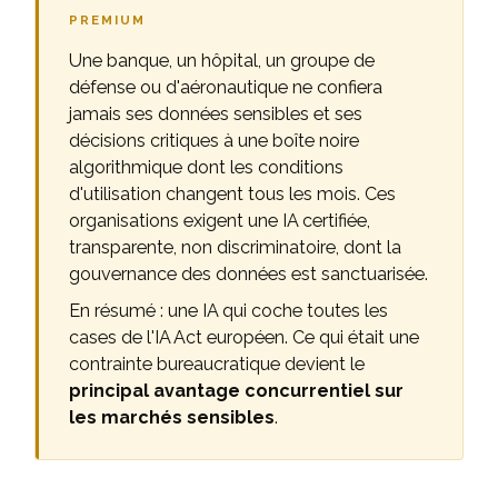
PREMIUM
Une banque, un hôpital, un groupe de
défense ou d'aéronautique ne confiera
jamais ses données sensibles et ses
décisions critiques à une boîte noire
algorithmique dont les conditions
d'utilisation changent tous les mois. Ces
organisations exigent une IA certifiée,
transparente, non discriminatoire, dont la
gouvernance des données est sanctuarisée.
En résumé : une IA qui coche toutes les
cases de l'IA Act européen. Ce qui était une
contrainte bureaucratique devient le
principal avantage concurrentiel sur
les marchés sensibles
.