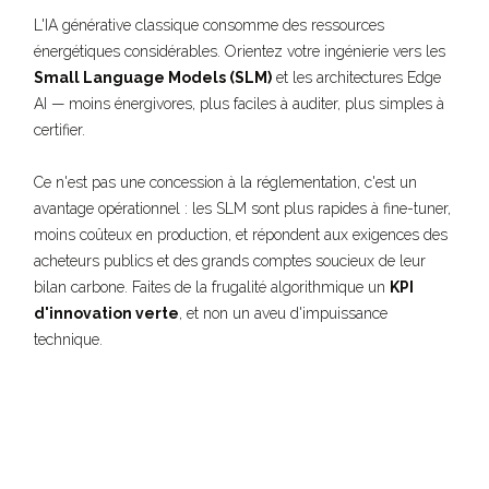
L'IA générative classique consomme des ressources
énergétiques considérables. Orientez votre ingénierie vers les
Small Language Models (SLM)
et les architectures Edge
AI — moins énergivores, plus faciles à auditer, plus simples à
certifier.
Ce n'est pas une concession à la réglementation, c'est un
avantage opérationnel : les SLM sont plus rapides à fine-tuner,
moins coûteux en production, et répondent aux exigences des
acheteurs publics et des grands comptes soucieux de leur
bilan carbone. Faites de la frugalité algorithmique un
KPI
d'innovation verte
, et non un aveu d'impuissance
technique.