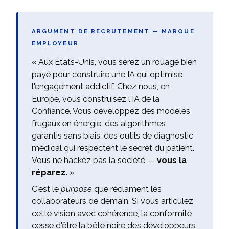
ARGUMENT DE RECRUTEMENT — MARQUE
EMPLOYEUR
« Aux États-Unis, vous serez un rouage bien
payé pour construire une IA qui optimise
l'engagement addictif. Chez nous, en
Europe, vous construisez l'IA de la
Confiance. Vous développez des modèles
frugaux en énergie, des algorithmes
garantis sans biais, des outils de diagnostic
médical qui respectent le secret du patient.
Vous ne hackez pas la société —
vous la
réparez.
»
C'est le
purpose
que réclament les
collaborateurs de demain. Si vous articulez
cette vision avec cohérence, la conformité
cesse d'être la bête noire des développeurs