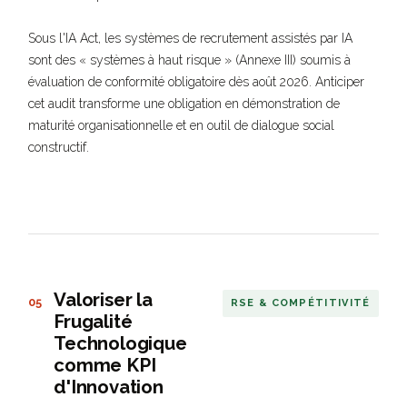
Sous l'IA Act, les systèmes de recrutement assistés par IA
sont des « systèmes à haut risque » (Annexe III) soumis à
évaluation de conformité obligatoire dès août 2026. Anticiper
cet audit transforme une obligation en démonstration de
maturité organisationnelle et en outil de dialogue social
constructif.
Valoriser la
05
RSE & COMPÉTITIVITÉ
Frugalité
Technologique
comme KPI
d'Innovation