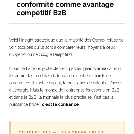
conformité comme avantage
compétitif B2B
Voici l'insight stratégique que la majorité des Comex refuse de
voir, occupés qu'ils sont à comparer leurs moyens à ceux
d'OpenAI ou de Google DeepMind.
Nous ne battrons probablement pas les géants américains sur
le terrain des modèles de fondation à mille milliards de
paramètres. Ils ont le capital, la puissance de calcul et l'accès
à l'énergie. Mais le monde de l'entreprise fonctionne en B2B —
et dans le B2B, la monnaie la plus précieuse n'est pas la
puissance brute :
c'est la confiance
.
CONCEPT CLÉ — L'EUROPEAN TRUST