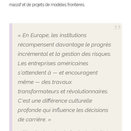
massif et de projets de modèles frontières.
« En Europe, les institutions
récompensent davantage le progrès
incrémental et la gestion des risques.
Les entreprises américaines
s'attendent à — et encouragent
même — des travaux
transformateurs et révolutionnaires.
C'est une différence culturelle
profonde qui influence les décisions
de carrière. »