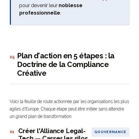
pour devenir leur
noblesse
professionnelle
.
Plan d'action en 5 étapes : la
05
Doctrine de la Compliance
Créative
Voici la feuille de route actionnée par les organisations les plus
agiles d'Europe. Chaque étape peut être initiée sans attendre
un grand plan de transformation.
Créer l'Alliance Legal-
01
GOUVERNANCE
Tech — Casser les silos