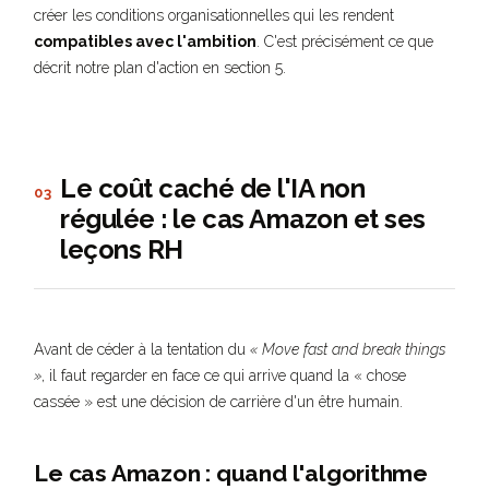
créer les conditions organisationnelles qui les rendent
compatibles avec l'ambition
. C'est précisément ce que
décrit notre plan d'action en section 5.
Le coût caché de l'IA non
03
régulée : le cas Amazon et ses
leçons RH
Avant de céder à la tentation du
« Move fast and break things
»
, il faut regarder en face ce qui arrive quand la « chose
cassée » est une décision de carrière d'un être humain.
Le cas Amazon : quand l'algorithme