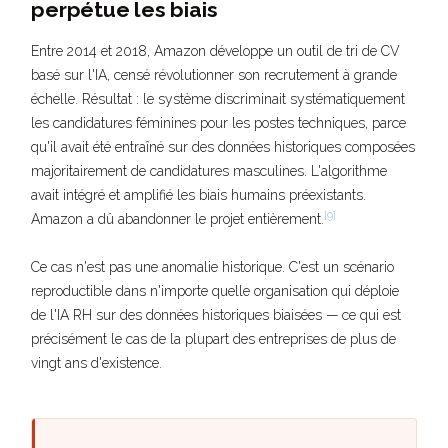
perpétue les biais
Entre 2014 et 2018, Amazon développe un outil de tri de CV
basé sur l'IA, censé révolutionner son recrutement à grande
échelle. Résultat : le système discriminait systématiquement
les candidatures féminines pour les postes techniques, parce
qu'il avait été entraîné sur des données historiques composées
majoritairement de candidatures masculines. L'algorithme
avait intégré et amplifié les biais humains préexistants.
[9]
Amazon a dû abandonner le projet entièrement.
Ce cas n'est pas une anomalie historique. C'est un scénario
reproductible dans n'importe quelle organisation qui déploie
de l'IA RH sur des données historiques biaisées — ce qui est
précisément le cas de la plupart des entreprises de plus de
vingt ans d'existence.