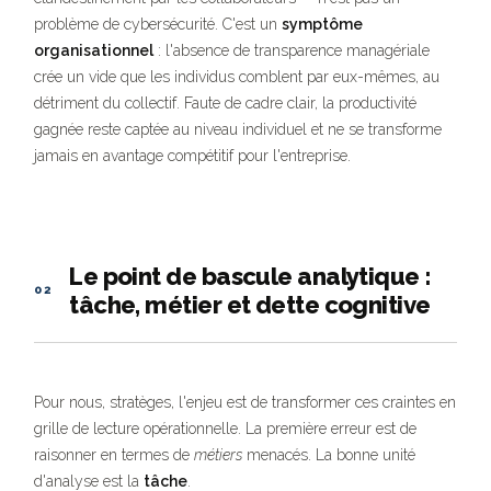
problème de cybersécurité. C'est un
symptôme
organisationnel
: l'absence de transparence managériale
crée un vide que les individus comblent par eux-mêmes, au
détriment du collectif. Faute de cadre clair, la productivité
gagnée reste captée au niveau individuel et ne se transforme
jamais en avantage compétitif pour l'entreprise.
Le point de bascule analytique :
02
tâche, métier et dette cognitive
Pour nous, stratèges, l'enjeu est de transformer ces craintes en
grille de lecture opérationnelle. La première erreur est de
raisonner en termes de
métiers
menacés. La bonne unité
d'analyse est la
tâche
.