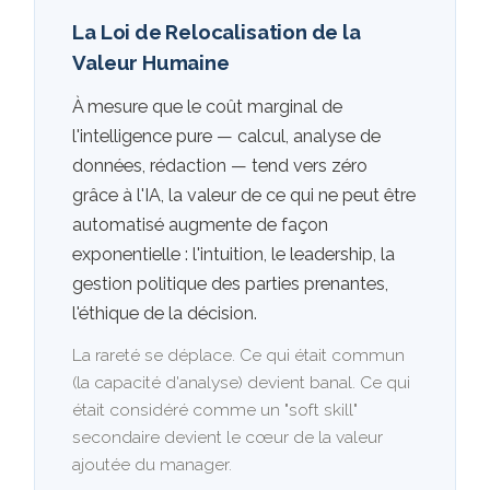
La Loi de Relocalisation de la
Valeur Humaine
À mesure que le coût marginal de
l'intelligence pure — calcul, analyse de
données, rédaction — tend vers zéro
grâce à l'IA, la valeur de ce qui ne peut être
automatisé augmente de façon
exponentielle : l'intuition, le leadership, la
gestion politique des parties prenantes,
l'éthique de la décision.
La rareté se déplace. Ce qui était commun
(la capacité d'analyse) devient banal. Ce qui
était considéré comme un "soft skill"
secondaire devient le cœur de la valeur
ajoutée du manager.