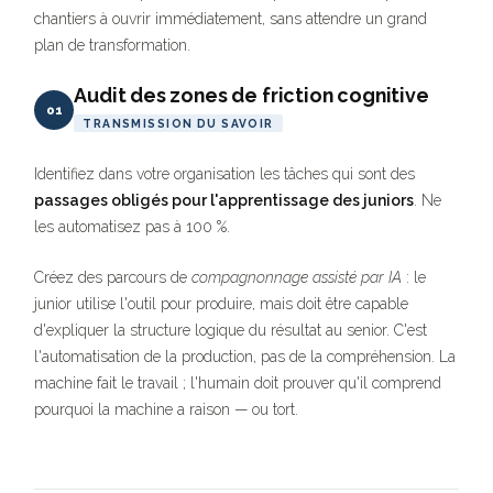
chantiers à ouvrir immédiatement, sans attendre un grand
plan de transformation.
Audit des zones de friction cognitive
01
TRANSMISSION DU SAVOIR
Identifiez dans votre organisation les tâches qui sont des
passages obligés pour l'apprentissage des juniors
. Ne
les automatisez pas à 100 %.
Créez des parcours de
compagnonnage assisté par IA
: le
junior utilise l'outil pour produire, mais doit être capable
d'expliquer la structure logique du résultat au senior. C'est
l'automatisation de la production, pas de la compréhension. La
machine fait le travail ; l'humain doit prouver qu'il comprend
pourquoi la machine a raison — ou tort.