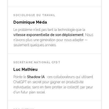
SOCIOLOGUE DU TRAVAIL
Dominique Méda
Le problème n'est pas tant la technologie que la
vitesse exponentielle de son déploiement
. Nous
n'avons plus une génération pour nous adapter —
seulement quelques années.
SECRÉTAIRE NATIONAL CFDT
Luc Mathieu
Pointe le
Shadow IA
: ces collaborateurs qui utilisent
ChatGPT en secret pour gagner en productivité
individuelle, sans en faire profiter le collectif, par peur
d'un futur plan social.