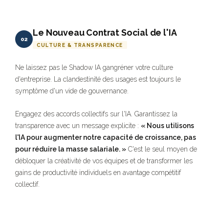
Le Nouveau Contrat Social de l'IA
02
CULTURE & TRANSPARENCE
Ne laissez pas le Shadow IA gangréner votre culture
d'entreprise. La clandestinité des usages est toujours le
symptôme d'un vide de gouvernance.
Engagez des accords collectifs sur l'IA. Garantissez la
transparence avec un message explicite :
« Nous utilisons
l'IA pour augmenter notre capacité de croissance, pas
pour réduire la masse salariale. »
C'est le seul moyen de
débloquer la créativité de vos équipes et de transformer les
gains de productivité individuels en avantage compétitif
collectif.