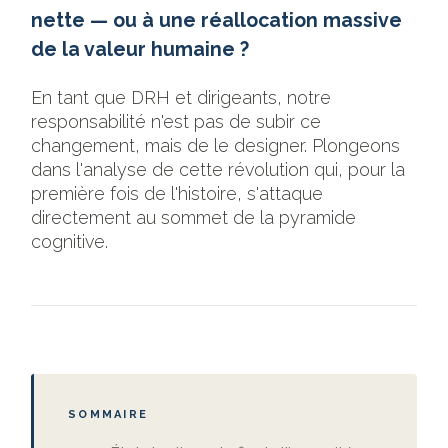
nette — ou à une réallocation massive
de la valeur humaine ?
En tant que DRH et dirigeants, notre
responsabilité n'est pas de subir ce
changement, mais de le designer. Plongeons
dans l'analyse de cette révolution qui, pour la
première fois de l'histoire, s'attaque
directement au sommet de la pyramide
cognitive.
SOMMAIRE