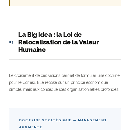
La Big Idea : la Loi de
Relocalisation de la Valeur
03
Humaine
Le croisement de ces visions permet de formuler une doctrine
pour le Comex. Elle repose sur un principe économique
simple, mais aux conséquences organisationnelles profondes.
DOCTRINE STRATÉGIQUE — MANAGEMENT
AUGMENTÉ