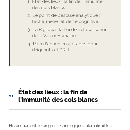
État des lieux : la fin de l'immunité
des cols blancs
Le point de bascule analytique :
tâche, métier et dette cognitive
La Big Idea : la Loi de Relocalisation
de la Valeur Humaine
Plan d'action en 4 étapes pour
dirigeants et DRH
État des lieux : la fin de
01
l'immunité des cols blancs
Historiquement, le progrès technologique automatisait les