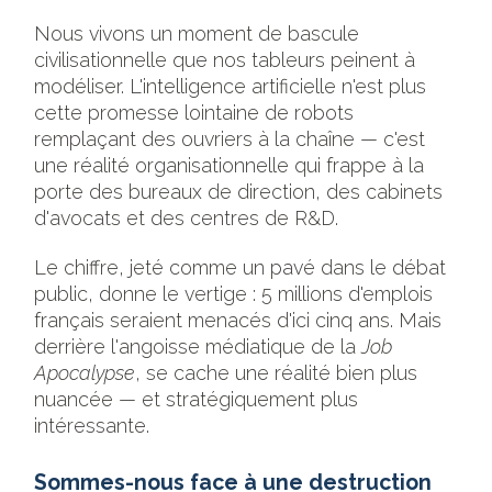
Nous vivons un moment de bascule
civilisationnelle que nos tableurs peinent à
modéliser. L'intelligence artificielle n'est plus
cette promesse lointaine de robots
remplaçant des ouvriers à la chaîne — c'est
une réalité organisationnelle qui frappe à la
porte des bureaux de direction, des cabinets
d'avocats et des centres de R&D.
Le chiffre, jeté comme un pavé dans le débat
public, donne le vertige : 5 millions d'emplois
français seraient menacés d'ici cinq ans. Mais
derrière l'angoisse médiatique de la
Job
Apocalypse
, se cache une réalité bien plus
nuancée — et stratégiquement plus
intéressante.
Sommes-nous face à une destruction