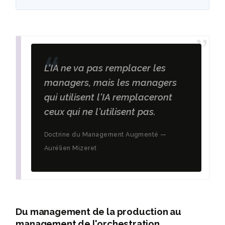
L'IA ne va pas remplacer les
managers, mais les managers
qui utilisent l'IA remplaceront
ceux qui ne l'utilisent pas.
Doctrine du Management Augmenté —
Aurélien Mizeret
Du management de la production au
management de l'orchestration