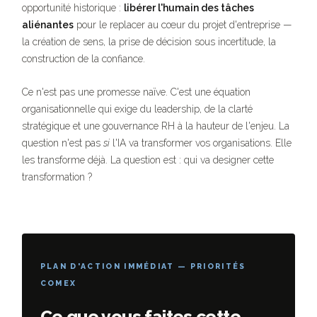
opportunité historique :
libérer l'humain des tâches
aliénantes
pour le replacer au cœur du projet d'entreprise —
la création de sens, la prise de décision sous incertitude, la
construction de la confiance.
Ce n'est pas une promesse naïve. C'est une équation
organisationnelle qui exige du leadership, de la clarté
stratégique et une gouvernance RH à la hauteur de l'enjeu. La
question n'est pas
si
l'IA va transformer vos organisations. Elle
les transforme déjà. La question est : qui va designer cette
transformation ?
PLAN D'ACTION IMMÉDIAT — PRIORITÉS
COMEX
Ce que vous faites cette