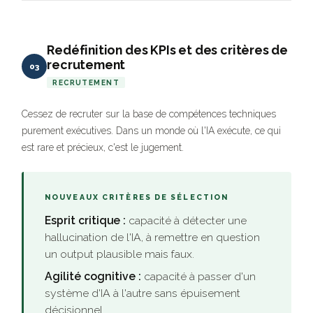
Redéfinition des KPIs et des critères de
recrutement
03
RECRUTEMENT
Cessez de recruter sur la base de compétences techniques
purement exécutives. Dans un monde où l'IA exécute, ce qui
est rare et précieux, c'est le jugement.
NOUVEAUX CRITÈRES DE SÉLECTION
Esprit critique :
capacité à détecter une
hallucination de l'IA, à remettre en question
un output plausible mais faux.
Agilité cognitive :
capacité à passer d'un
système d'IA à l'autre sans épuisement
décisionnel.