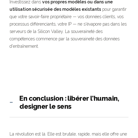
Investissez dans
vos propres modèles ou dans une
utilisation sécurisée des modèles existants
pour garantir
que votre savoir-faire propriétaire — vos données clients, vos
processus différenciants, votre IP — ne s'évapore pas dans les
serveurs de la Silicon Valley. La souveraineté des
compétences commence par la souveraineté des données
d'entraînement.
En conclusion : libérer l'humain,
—
designer le sens
La révolution est là. Elle est brutale, rapide, mais elle offre une