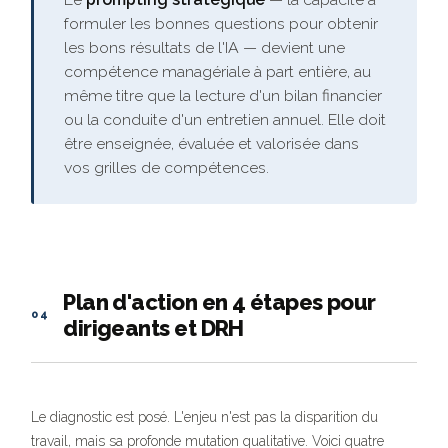
formuler les bonnes questions pour obtenir
les bons résultats de l'IA — devient une
compétence managériale à part entière, au
même titre que la lecture d'un bilan financier
ou la conduite d'un entretien annuel. Elle doit
être enseignée, évaluée et valorisée dans
vos grilles de compétences.
Plan d'action en 4 étapes pour
04
dirigeants et DRH
Le diagnostic est posé. L'enjeu n'est pas la disparition du
travail, mais sa profonde mutation qualitative. Voici quatre