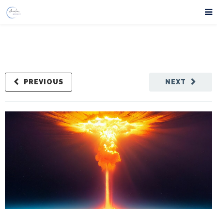
PREVIOUS
NEXT