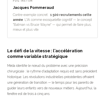
PDG INETUM
Jacques Pommeraud
Contre-exemple concret :
1 500 recrutements cette
année
. L'IA comme exosquelette cognitif — le concept
"Batman vs Bruce Wayne" — qui permet de faire plus,
mieux et plus vite.
Le défi de la vitesse : l'accélération
comme variable stratégique
Méda identifie le nœud du problème avec une précision
chirurgicale : le rythme d'adaptation requis est sans précédent
historique. Les révolutions industrielles précédentes offraient
une génération de transition — le temps pour les parents de
guider leurs enfants vers de nouveaux métiers. Aujourd'hui, la
fenêtre est de trois à cinq ans.