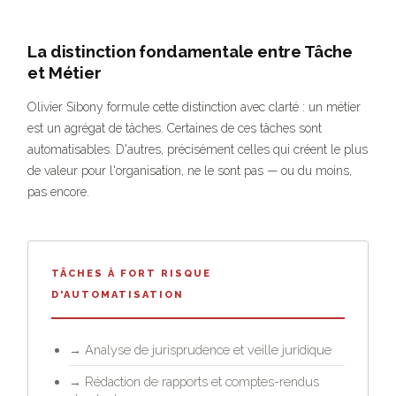
La distinction fondamentale entre Tâche
et Métier
Olivier Sibony formule cette distinction avec clarté : un métier
est un agrégat de tâches. Certaines de ces tâches sont
automatisables. D'autres, précisément celles qui créent le plus
de valeur pour l'organisation, ne le sont pas — ou du moins,
pas encore.
TÂCHES À FORT RISQUE
D'AUTOMATISATION
Analyse de jurisprudence et veille juridique
→
Rédaction de rapports et comptes-rendus
→