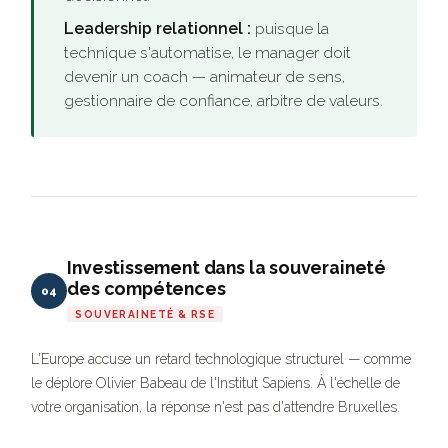
Leadership relationnel :
puisque la
technique s'automatise, le manager doit
devenir un coach — animateur de sens,
gestionnaire de confiance, arbitre de valeurs.
Investissement dans la souveraineté
des compétences
04
SOUVERAINETÉ & RSE
L'Europe accuse un retard technologique structurel — comme
le déplore Olivier Babeau de l'Institut Sapiens. À l'échelle de
votre organisation, la réponse n'est pas d'attendre Bruxelles.