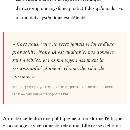
d'interrompre un système prédictif dès qu'une dérive
ou un biais systémique est détecté.
« Chez nous, vous ne serez jamais le jouet d'une
probabilité. Notre IA est auditable, nos données
sont auditées, et nos managers assument la
responsabilité ultime de chaque décision de
carrière. »
Message employeur que votre organisation devrait pouvoir
tenir — pas seulement promettre.
Articuler cette doctrine publiquement transforme l'éthique
en avantage asymétrique de rétention. Elle cesse d'être un