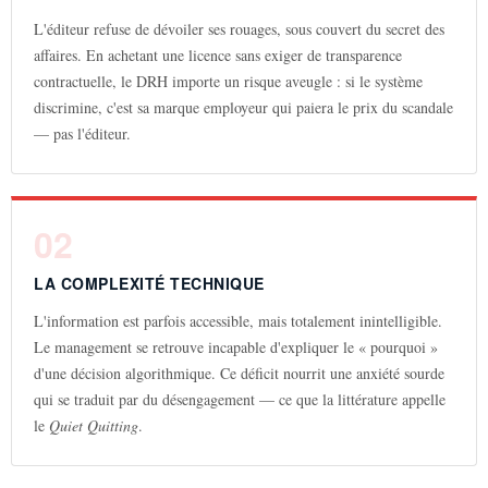
L'éditeur refuse de dévoiler ses rouages, sous couvert du secret des
affaires. En achetant une licence sans exiger de transparence
contractuelle, le DRH importe un risque aveugle : si le système
discrimine, c'est sa marque employeur qui paiera le prix du scandale
— pas l'éditeur.
02
LA COMPLEXITÉ TECHNIQUE
L'information est parfois accessible, mais totalement inintelligible.
Le management se retrouve incapable d'expliquer le « pourquoi »
d'une décision algorithmique. Ce déficit nourrit une anxiété sourde
qui se traduit par du désengagement — ce que la littérature appelle
le
Quiet Quitting
.