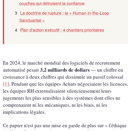
couches qui détruisent la confiance
La doctrine de rupture : le « Human-in-the-Loop
Sanctuarisé »
Plan d'action exécutif : 4 chantiers prioritaires
En 2024, le marché mondial des logiciels de recrutement
3,2 milliards de dollars
automatisé pesait
— un chiffre en
croissance à deux chiffres qui dissimule un passif colossal
[1]
. Pendant que les équipes Achats négociaient les licences,
les équipes RH externalisaient silencieusement leurs
jugements les plus sensibles à des systèmes dont elles ne
comprenaient ni les mécaniques, ni les biais, ni les
implications légales.
Ce papier n'est pas une mise en garde de plus sur « l'éthique