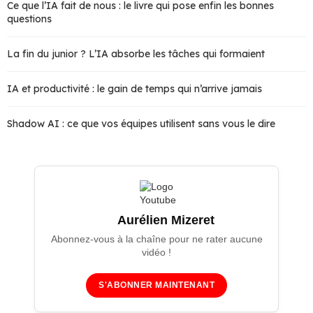
Ce que l’IA fait de nous : le livre qui pose enfin les bonnes
questions
La fin du junior ? L’IA absorbe les tâches qui formaient
IA et productivité : le gain de temps qui n’arrive jamais
Shadow AI : ce que vos équipes utilisent sans vous le dire
Aurélien Mizeret
Abonnez-vous à la chaîne pour ne rater aucune
vidéo !
S'ABONNER MAINTENANT