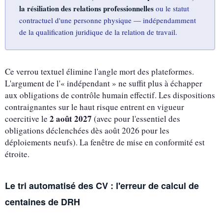
la résiliation des relations professionnelles
ou le statut
contractuel d'une personne physique — indépendamment
de la qualification juridique de la relation de travail.
Ce verrou textuel élimine l'angle mort des plateformes.
L'argument de l'« indépendant » ne suffit plus à échapper
aux obligations de contrôle humain effectif. Les dispositions
contraignantes sur le haut risque entrent en vigueur
2 août 2027
coercitive le
(avec pour l'essentiel des
obligations déclenchées dès août 2026 pour les
déploiements neufs). La fenêtre de mise en conformité est
étroite.
Le tri automatisé des CV : l'erreur de calcul de
centaines de DRH