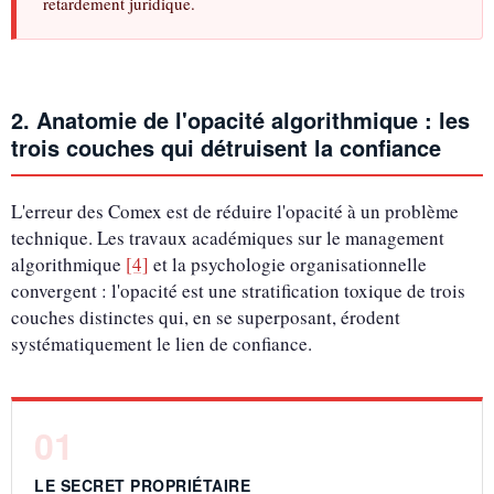
retardement juridique.
2. Anatomie de l'opacité algorithmique : les
trois couches qui détruisent la confiance
L'erreur des Comex est de réduire l'opacité à un problème
technique. Les travaux académiques sur le management
algorithmique
[4]
et la psychologie organisationnelle
convergent : l'opacité est une stratification toxique de trois
couches distinctes qui, en se superposant, érodent
systématiquement le lien de confiance.
01
LE SECRET PROPRIÉTAIRE