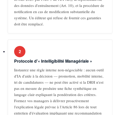
des données d'entraînement (Art. 10), et la procédure de
notification en cas de modification substantielle du
système. Un éditeur qui refuse de fournir ces garanties
doit être remplacé.
2
Protocole d'« Intelligibilité Managériale »
Instaurez une règle interne non-négociable : aucun outil
d'IA d'aide à la décision — promotion, mobilité interne,
tri de candidatures — ne peut être activé si la DRH n'est
pas en mesure de produire une fiche synthétique en
langage clair expliquant la pondération des critères.
Formez vos managers à délivrer proactivement
l'explication légale prévue à l'Article 86 lors de tout
entretien d'évaluation impliquant une recommandation