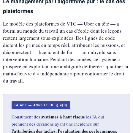
Le management par l'algorithme pur : le cas des
plateformes
Le modèle des plateformes de VTC — Uber en tête — a
fourni au monde du travail un cas d'école dont les leçons
restent largement sous-exploitées. Des lignes de code
dictent les primes en temps réel, attribuent les missions, et
déconnectent — licencient de fait — un individu sans
intervention humaine. Pendant des années, ce système a
prospéré en exploitant une ambiguïté délibérée : qualifier la
main-d'œuvre d'« indépendante » pour contourner le droit
du travail.
IA ACT — ANNEXE III, § 4(B)
systèmes à haut risque
Constituent des
les IA qui
prennent des décisions ayant une incidence sur
l'attribution des tâches, l'évaluation des performances,