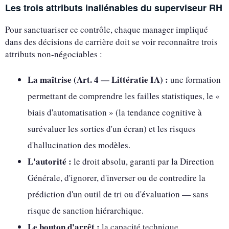
Les trois attributs inaliénables du superviseur RH
Pour sanctuariser ce contrôle, chaque manager impliqué
dans des décisions de carrière doit se voir reconnaître trois
attributs non-négociables :
La maîtrise (Art. 4 — Littératie IA) :
une formation
permettant de comprendre les failles statistiques, le «
biais d'automatisation » (la tendance cognitive à
surévaluer les sorties d'un écran) et les risques
d'hallucination des modèles.
L'autorité :
le droit absolu, garanti par la Direction
Générale, d'ignorer, d'inverser ou de contredire la
prédiction d'un outil de tri ou d'évaluation — sans
risque de sanction hiérarchique.
Le bouton d'arrêt :
la capacité technique