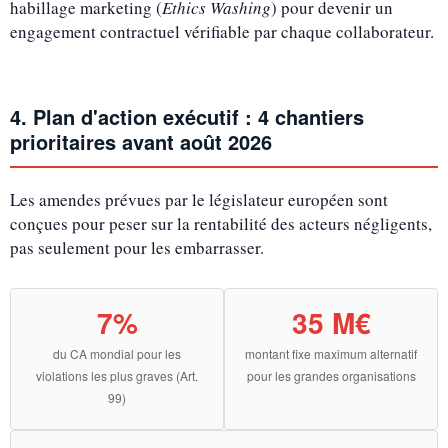
habillage marketing (
Ethics Washing
) pour devenir un
engagement contractuel vérifiable par chaque collaborateur.
4. Plan d'action exécutif : 4 chantiers
prioritaires avant août 2026
Les amendes prévues par le législateur européen sont
conçues pour peser sur la rentabilité des acteurs négligents,
pas seulement pour les embarrasser.
7%
35 M€
du CA mondial pour les
montant fixe maximum alternatif
violations les plus graves (Art.
pour les grandes organisations
99)