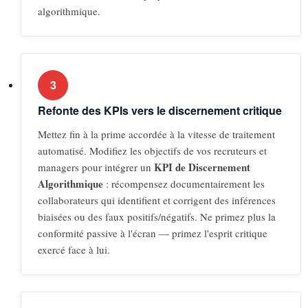
algorithmique.
3
Refonte des KPIs vers le discernement critique
Mettez fin à la prime accordée à la vitesse de traitement
automatisé. Modifiez les objectifs de vos recruteurs et
KPI de Discernement
managers pour intégrer un
Algorithmique
: récompensez documentairement les
collaborateurs qui identifient et corrigent des inférences
biaisées ou des faux positifs/négatifs. Ne primez plus la
conformité passive à l'écran — primez l'esprit critique
exercé face à lui.