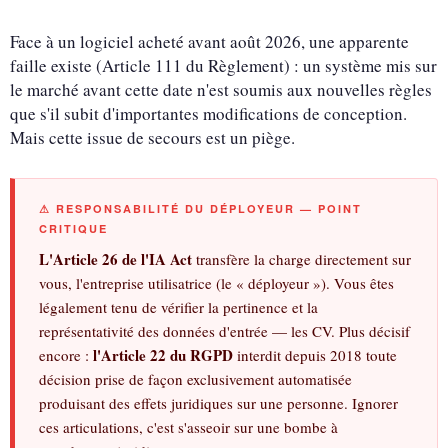
Face à un logiciel acheté avant août 2026, une apparente
faille existe (Article 111 du Règlement) : un système mis sur
le marché avant cette date n'est soumis aux nouvelles règles
que s'il subit d'importantes modifications de conception.
Mais cette issue de secours est un piège.
⚠ RESPONSABILITÉ DU DÉPLOYEUR — POINT
CRITIQUE
L'Article 26 de l'IA Act
transfère la charge directement sur
vous, l'entreprise utilisatrice (le « déployeur »). Vous êtes
légalement tenu de vérifier la pertinence et la
représentativité des données d'entrée — les CV. Plus décisif
l'Article 22 du RGPD
encore :
interdit depuis 2018 toute
décision prise de façon exclusivement automatisée
produisant des effets juridiques sur une personne. Ignorer
ces articulations, c'est s'asseoir sur une bombe à