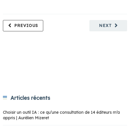
PREVIOUS
NEXT
Articles récents
Choisir un outil IA : ce qu’une consultation de 14 éditeurs m’a
appris | Aurélien Mizeret