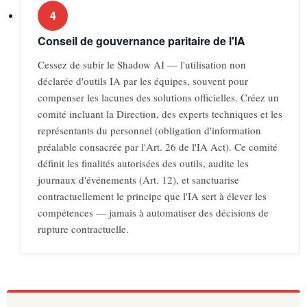
4
Conseil de gouvernance paritaire de l'IA
Cessez de subir le Shadow AI — l'utilisation non
déclarée d'outils IA par les équipes, souvent pour
compenser les lacunes des solutions officielles. Créez un
comité incluant la Direction, des experts techniques et les
représentants du personnel (obligation d'information
préalable consacrée par l'Art. 26 de l'IA Act). Ce comité
définit les finalités autorisées des outils, audite les
journaux d'événements (Art. 12), et sanctuarise
contractuellement le principe que l'IA sert à élever les
compétences — jamais à automatiser des décisions de
rupture contractuelle.