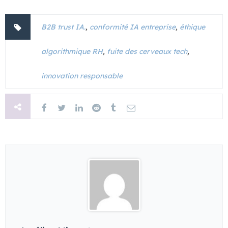
B2B trust IA.
,
conformité IA entreprise
,
éthique
algorithmique RH
,
fuite des cerveaux tech
,
innovation responsable