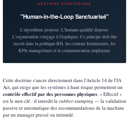
DOCTRINE STRATÉGIQUE
"Human-in-the-Loop Sanctuarisé"
L'algorithme propose. L'humain qualifié dispose.
L'organisation s'engage à l'expliquer. Ce principe doit être
inscrit dans la politique RH, les contrats fournisseurs, les
KPIs managériaux et la communication employeur.
Cette doctrine s'ancre directement dans l'Article 14 de l'IA
Act, qui exige que les systèmes à haut risque permettent un
contrôle effectif par des personnes physiques
. « Effectif »
est le mot-clé : il interdit le
rubber-stamping
— la validation
passive et automatique des recommandations de la machine
par un manager pressé ou intimidé.