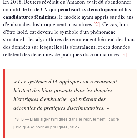
En 2018, Reuters révélait qu'Amazon avait dû abandonner
pénalisait systématiquement les
un outil de tri de CV qui
candidatures féminines
, le modèle ayant appris sur dix ans
d'embauches historiquement masculines
[2]
. Ce cas, loin
d'être isolé, est devenu le symbole d'un phénomène
structurel : les algorithmes de recrutement héritent des biais
des données sur lesquelles ils s'entraînent, et ces données
reflètent des décennies de pratiques discriminatoires
[3]
.
« Les systèmes d'IA appliqués au recrutement
héritent des biais présents dans les données
historiques d'embauche, qui reflètent des
décennies de pratiques discriminatoires. »
PSTB — Biais algorithmiques dans le recrutement : cadre
juridique et bonnes pratiques, 2025