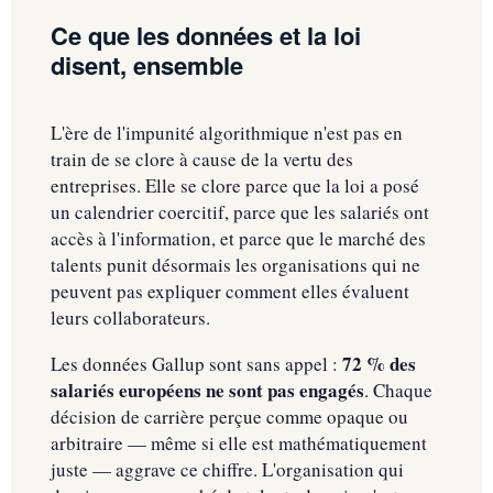
Ce que les données et la loi
disent, ensemble
L'ère de l'impunité algorithmique n'est pas en
train de se clore à cause de la vertu des
entreprises. Elle se clore parce que la loi a posé
un calendrier coercitif, parce que les salariés ont
accès à l'information, et parce que le marché des
talents punit désormais les organisations qui ne
peuvent pas expliquer comment elles évaluent
leurs collaborateurs.
72 % des
Les données Gallup sont sans appel :
salariés européens ne sont pas engagés
. Chaque
décision de carrière perçue comme opaque ou
arbitraire — même si elle est mathématiquement
juste — aggrave ce chiffre. L'organisation qui