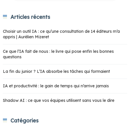
Articles récents
Choisir un outil IA : ce qu’une consultation de 14 éditeurs m’a
appris | Aurélien Mizeret
Ce que l’IA fait de nous : le livre qui pose enfin les bonnes
questions
La fin du junior ? L’IA absorbe les tâches qui formaient
IA et productivité : le gain de temps qui n’arrive jamais
Shadow AI : ce que vos équipes utilisent sans vous le dire
Catégories